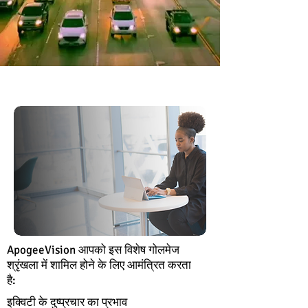
ApogeeVision आपको इस विशेष गोलमेज
श्रृंखला में शामिल होने के लिए आमंत्रित करता
है:
इक्विटी के दुष्प्रचार का प्रभाव