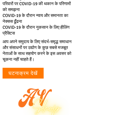
परिवारों पर COVID-19 की थकान के परिणामों
को समझना
COVID-19 के दौरान न्याय और समानता का
नेक्सस ढूँढना
COVID-19 के दौरान नुकसान के लिए हीलिंग
प्रैक्टिस
आप अपने समुदाय के लिए संदर्भ-समृद्ध समाधान
और संसाधनों पर उद्योग के कुछ सबसे मजबूत
नेताओं के साथ सहयोग करने के इस अवसर को
चूकना नहीं चाहते हैं।
घटनाक्रम देखें