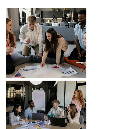
के क्षेत्र
सेवा