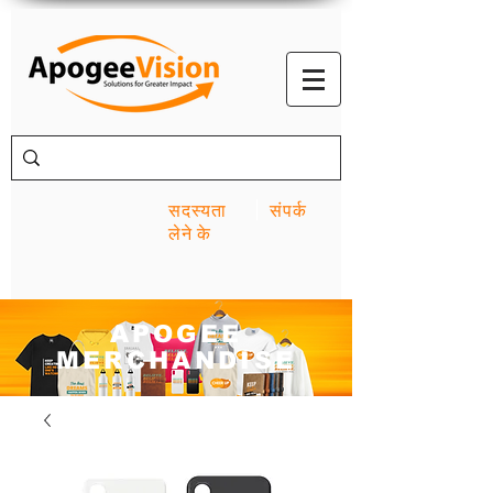
सदस्यता
संपर्क
लेने के
APOGEE
MERCHANDISE