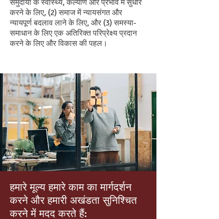
समुदायों के स्वास्थ्य, कल्याण और प्रभाव में सुधार
करने के लिए, (2) समाज में न्यायसंगत और
न्यायपूर्ण बदलाव लाने के लिए, और (3) समस्या-
समाधान के लिए एक अतिरिक्त परिप्रेक्ष्य प्रदान
करने के लिए और विकास की पहल।
हमारे मूल्य हमारे काम का मार्गदर्शन
करने और हमारी अखंडता सुनिश्चित
करने में मदद करते हैं: