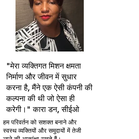
"मेरा व्यक्तिगत मिशन क्षमता
निर्माण और जीवन में सुधार
करना है, मैंने एक ऐसी कंपनी की
कल्पना की थी जो ऐसा ही
करेगी।" कारा डन, सीईओ
हम परिवर्तन को सशक्त बनाने और
स्वस्थ व्यक्तियों और समुदायों में तेजी