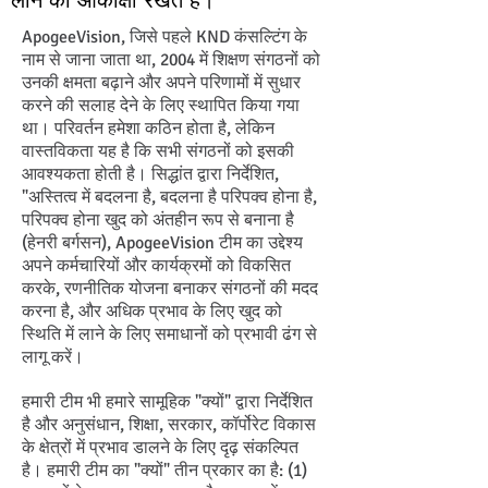
लाने की आकांक्षा रखते हैं।
ApogeeVision, जिसे पहले KND कंसल्टिंग के
नाम से जाना जाता था, 2004 में शिक्षण संगठनों को
उनकी क्षमता बढ़ाने और अपने परिणामों में सुधार
करने की सलाह देने के लिए स्थापित किया गया
था। परिवर्तन हमेशा कठिन होता है, लेकिन
वास्तविकता यह है कि सभी संगठनों को इसकी
आवश्यकता होती है। सिद्धांत द्वारा निर्देशित,
"अस्तित्व में बदलना है, बदलना है परिपक्व होना है,
परिपक्व होना खुद को अंतहीन रूप से बनाना है
(हेनरी बर्गसन), ApogeeVision टीम का उद्देश्य
अपने कर्मचारियों और कार्यक्रमों को विकसित
करके, रणनीतिक योजना बनाकर संगठनों की मदद
करना है, और अधिक प्रभाव के लिए खुद को
स्थिति में लाने के लिए समाधानों को प्रभावी ढंग से
लागू करें।
हमारी टीम भी हमारे सामूहिक "क्यों" द्वारा निर्देशित
है और अनुसंधान, शिक्षा, सरकार, कॉर्पोरेट विकास
के क्षेत्रों में प्रभाव डालने के लिए दृढ़ संकल्पित
है। हमारी टीम का "क्यों" तीन प्रकार का है: (1)