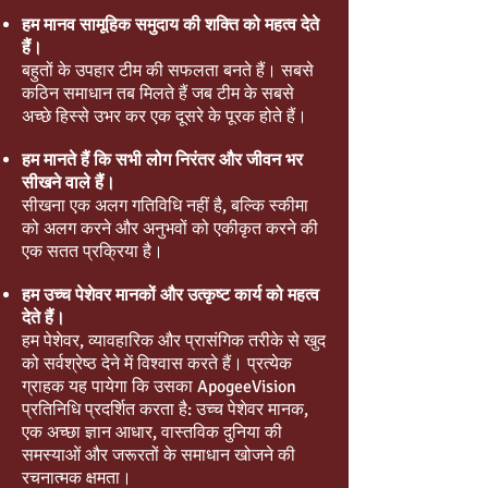
हम मानव सामूहिक समुदाय की शक्ति को महत्व देते
हैं।
बहुतों के उपहार टीम की सफलता बनते हैं। सबसे
कठिन समाधान तब मिलते हैं जब टीम के सबसे
अच्छे हिस्से उभर कर एक दूसरे के पूरक होते हैं।
हम मानते हैं कि सभी लोग निरंतर और जीवन भर
सीखने वाले हैं।
सीखना एक अलग गतिविधि नहीं है, बल्कि स्कीमा
को अलग करने और अनुभवों को एकीकृत करने की
एक सतत प्रक्रिया है।
हम उच्च पेशेवर मानकों और उत्कृष्ट कार्य को महत्व
देते हैं।
हम पेशेवर, व्यावहारिक और प्रासंगिक तरीके से खुद
को सर्वश्रेष्ठ देने में विश्वास करते हैं। प्रत्येक
ग्राहक यह पायेगा कि उसका ApogeeVision
प्रतिनिधि प्रदर्शित करता है: उच्च पेशेवर मानक,
एक अच्छा ज्ञान आधार, वास्तविक दुनिया की
समस्याओं और जरूरतों के समाधान खोजने की
रचनात्मक क्षमता।