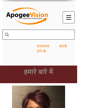
सदस्यता
संपर्क
लेने के
हमारे बारे में