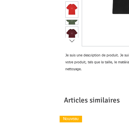
Je suis une description de produit. Je sui
votre produit, tels que la taille, le matéri
nettoyage.
Articles similaires
Nouveau