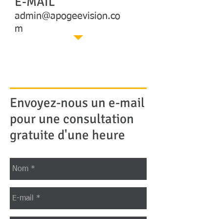
E-MAIL
admin@apogeevision.co
m
Envoyez-nous un e-mail
pour une consultation
gratuite d'une heure