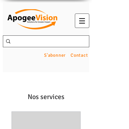
S'abonner
Contact
Nos services