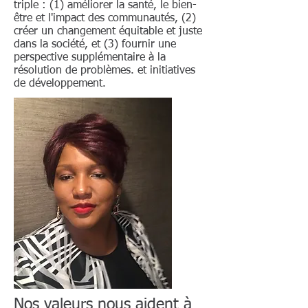
triple : (1) améliorer la santé, le bien-
être et l'impact des communautés, (2)
créer un changement équitable et juste
dans la société, et (3) fournir une
perspective supplémentaire à la
résolution de problèmes. et initiatives
de développement.
Nos valeurs nous aident à