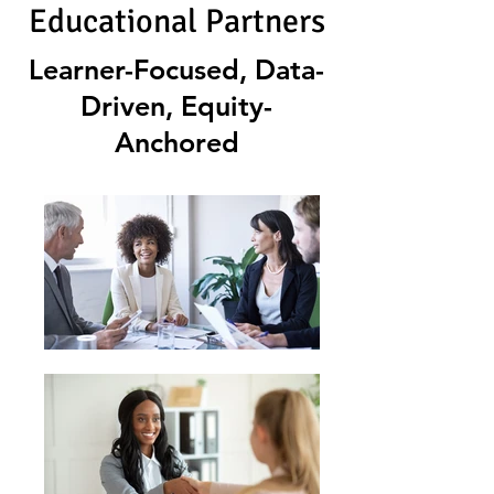
Educational Partners
Learner-Focused, Data-
Driven, Equity-
Anchored