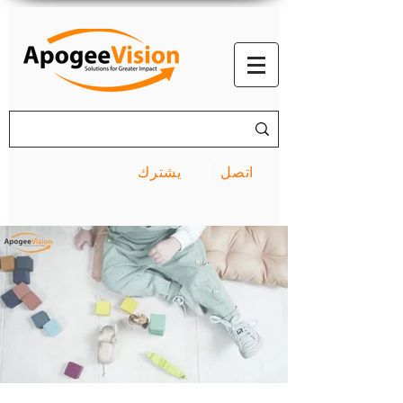
اتصل
يشترك