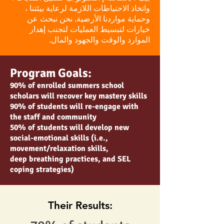
واتخاذ الاحتياطات اللازمة لرعاية بيئتنا ،
وحماية مواردنا الأرضية. نحن نبحث عن
خيارات لتبسيط العمليات لتجنب إهدار
الموارد والوقت والجهود والمال.
Program Goals:
90% of enrolled summers school
scholars will recover key mastery skills
90% of students will re-engage with
the staff and community
50% of students will develop new
social-emotional skills (i.e.,
movement/relaxation skills,
deep breathing practices, and SEL
coping strategies)
Their Results: